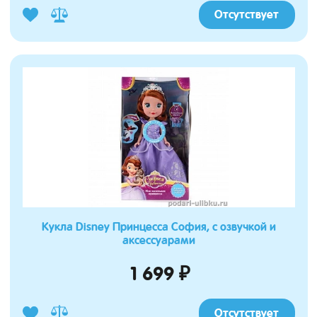
Отсутствует
Кукла Disney Принцесса София, с озвучкой и
аксессуарами
1 699 ₽
Отсутствует