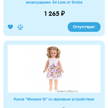
аксессуарами. Evi Love от Simba
1 265 ₽
Отсутствует
Кукла "Милана 16" со звуковым устройством