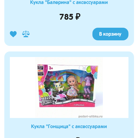
Кукла "Балерина" с аксессуарами
785 ₽
В корзину
Кукла "Гонщица" с аксессуарами