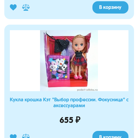
В корзину
Кукла крошка Кэт "Выбор профессии. Фокусница" с
аксессуарами
655 ₽
В корзину