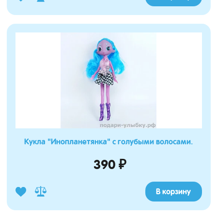
Кукла "Инопланетянка" с голубыми волосами.
390 ₽
В корзину