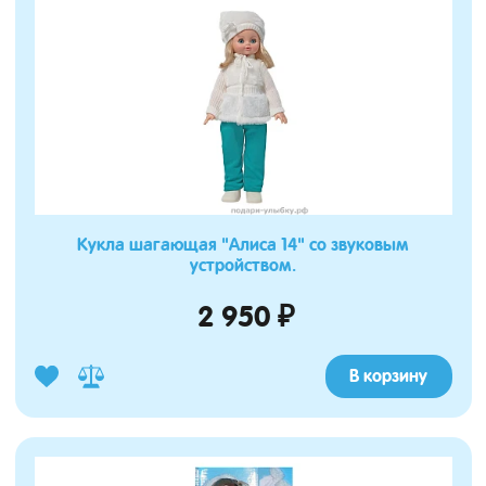
Кукла шагающая "Алиса 14" со звуковым
устройством.
2 950 ₽
В корзину