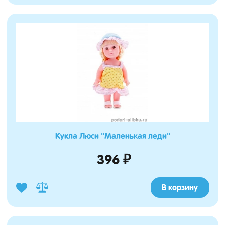
Кукла Люси "Маленькая леди"
396 ₽
В корзину