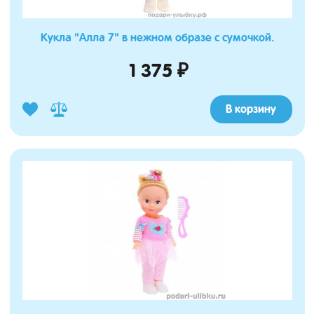
Кукла "Алла 7" в нежном образе с сумочкой.
1 375 ₽
В корзину