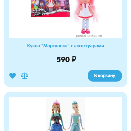
Кукла "Марсианка" с аксессуарами
590 ₽
В корзину