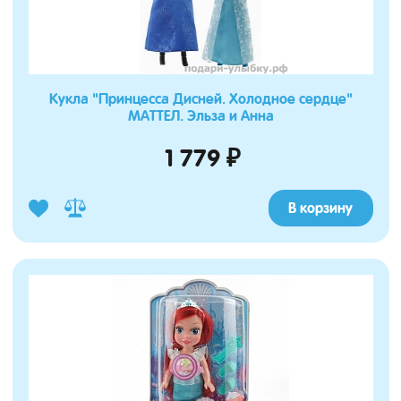
Кукла "Принцесса Дисней. Холодное сердце"
МАТТЕЛ. Эльза и Анна
1 779 ₽
В корзину