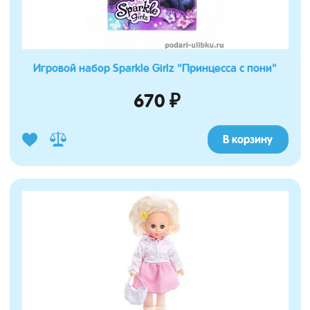
Игровой набор Sparkle Girlz "Принцесса с пони"
670 ₽
В корзину