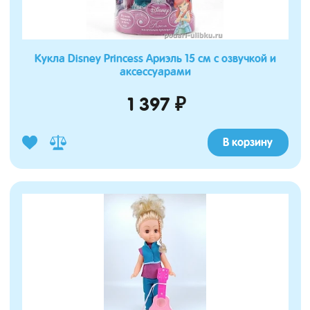
Кукла Disney Princess Ариэль 15 см с озвучкой и
аксессуарами
1 397 ₽
В корзину