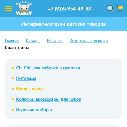
+7 (926) 954-49-88
Интернет-магазин детских товаров
Главная
Каталог
Игрушки
Игрушки для девочек
Куклы, пупсы
Chi Chi Love cобачки в сумочке
Питомцы
Куклы, пупсы
Коляски, аксессуары для кукол
Игровые наборы