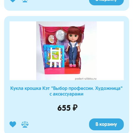
Кукла крошка Кэт "Выбор профессии. Художница"
с аксессуарами
655 ₽
В корзину