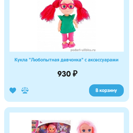
Кукла "Любопытная девчонка" с аксессуарами
930 ₽
В корзину