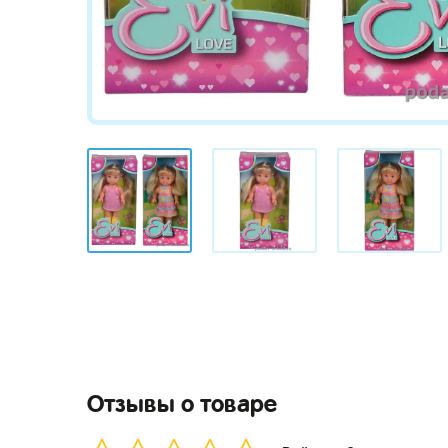
Отзывы о товаре