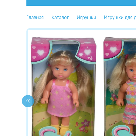
Главная
Каталог
Игрушки
Игрушки для 
зывы