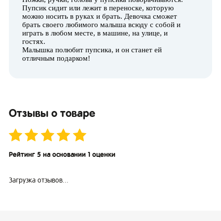
Пупсик сидит или лежит в переноске, которую
можно носить в руках и брать. Девочка сможет
брать своего любимого малыша всюду с собой и
играть в любом месте, в машине, на улице, и
гостях.
Малышка полюбит пупсика, и он станет ей
отличным подарком!
Отзывы о товаре
Рейтинг 5 на основании 1 оценки
Загрузка отзывов...