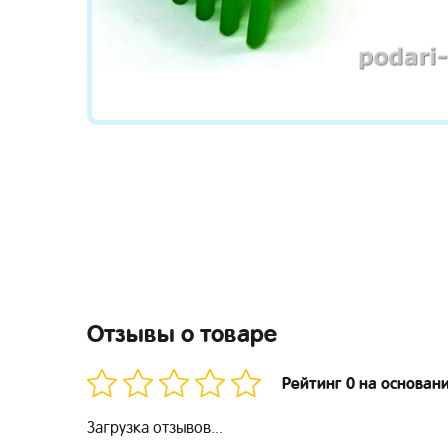
Отзывы о товаре
Рейтинг 0 на основан
Загрузка отзывов...