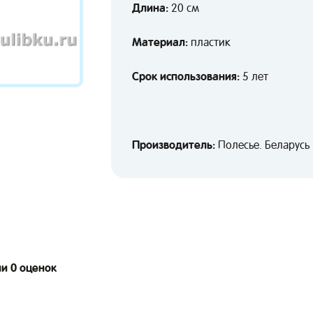
Длина:
20 см
Материал:
пластик
Срок использования:
5 лет
Производитель:
Полесье. Беларусь
ии 0 оценок