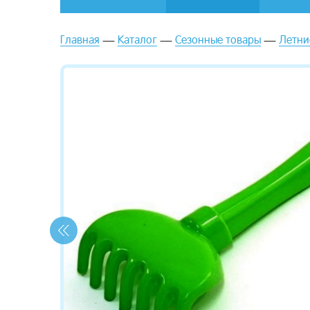
Главная
Каталог
Сезонные товары
Летни
зывы