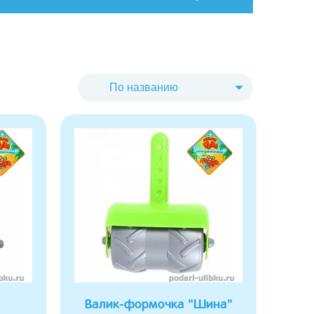
Валик-формочка "Шина"