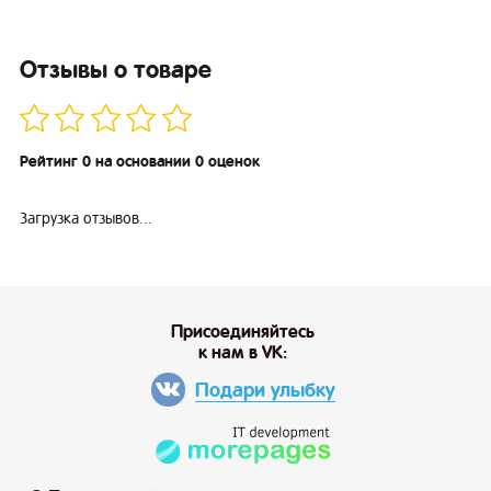
Отзывы о товаре
Рейтинг 0 на основании 0 оценок
Загрузка отзывов...
Присоединяйтесь
к нам в VK:
Подари улыбку