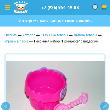
+7 (926) 954-49-88
Интернет-магазин детских товаров
Главная
Каталог
Сезонные товары
Летние товары
Играем в песке
Песочный набор "Принцесса" с ведёрком