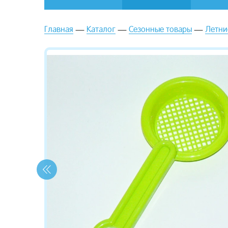
Главная
Каталог
Сезонные товары
Летни
зывы