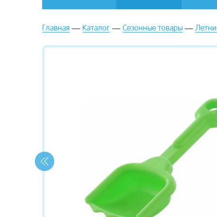
Главная
Каталог
Сезонные товары
Летни
зывы