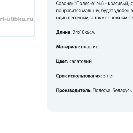
Совочек "Полесье" №8 - красивый, 
понравится малышу, будет удобен 
один песочный, а также снежный се
Длина:
24х10х6см
Материал:
пластик
Цвет:
салатовый
Срок использования:
5 лет
Производитель:
Полесье. Беларусь