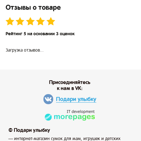
Отзывы о товаре
Рейтинг 5 на основании 3 оценок
Загрузка отзывов...
Присоединяйтесь
к нам в VK:
Подари улыбку
© Подари улыбку
— интернет-магазин сумок для мам, игрушек и детских