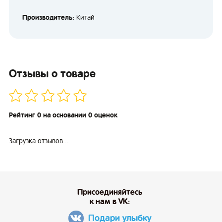
Производитель:
Китай
Отзывы о товаре
Рейтинг 0 на основании 0 оценок
Загрузка отзывов...
Присоединяйтесь
к нам в VK:
Подари улыбку