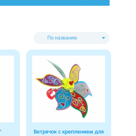
"
Ветрячок с креплением для