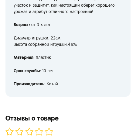
участок и защитит, как настоящий оберег хорошего
урожая и атрибут отличного настроения!
Возраст:
от 3-х лет
Диаметр игрушки: 22см
Высота собранной игрушки:41см
Материал:
пластик
Срок службы:
10 лет
Производитель:
Китай
Отзывы о товаре