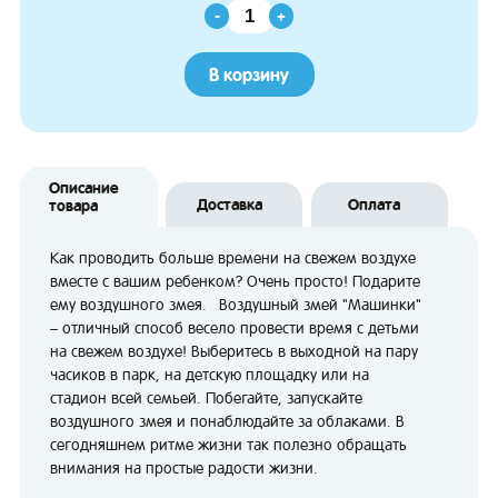
-
+
В корзину
Описание
Доставка
Оплата
товара
Как проводить больше времени на свежем воздухе
вместе с вашим ребенком? Очень просто! Подарите
ему воздушного змея. Воздушный змей "Машинки"
– отличный способ весело провести время с детьми
на свежем воздухе! Выберитесь в выходной на пару
часиков в парк, на детскую площадку или на
стадион всей семьей. Побегайте, запускайте
воздушного змея и понаблюдайте за облаками. В
сегодняшнем ритме жизни так полезно обращать
внимания на простые радости жизни.