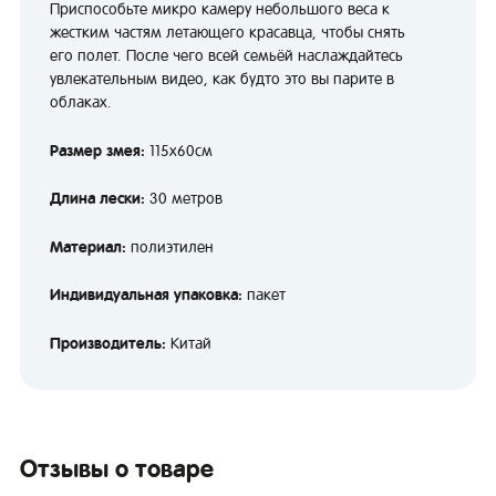
Приспособьте микро камеру небольшого веса к
жестким частям летающего красавца, чтобы снять
его полет. После чего всей семьёй наслаждайтесь
увлекательным видео, как будто это вы парите в
облаках.
Размер змея:
115х60см
Длина лески:
30 метров
Материал:
полиэтилен
Индивидуальная упаковка:
пакет
Производитель:
Китай
Отзывы о товаре