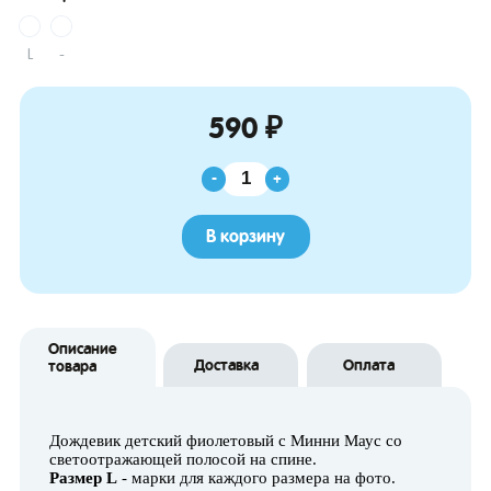
L
-
590 ₽
-
+
В корзину
Описание
Доставка
Оплата
товара
Дождевик детский фиолетовый с Минни Маус со
светоотражающей полосой на спине.
Размер L
- марки для каждого размера на фото.