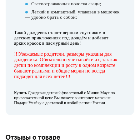
Светоотражающая полоска сзади;
Лёгкий и компактный, упакован в мешочек
— удобно брать с собой;
Такой дождевик станет верным спутником в
детских приключениях под дождём и добавит
ярких красок в пасмурный день!
!!!Уважаемые родители, размеры указаны для
дождевика. Обязательно учитывайте их, так как
детки по комплекции и росту в одном возрасте
бывают разными и общие мерки не всегда
подходят для всех детей!!!
Купить Дождевик детский фиолетовый с Минни Маус по
привлекательной цене Вы можете в интернет-магазине
Подари Улыбку с доставкой в любой регион России.
Отзывы о товаре