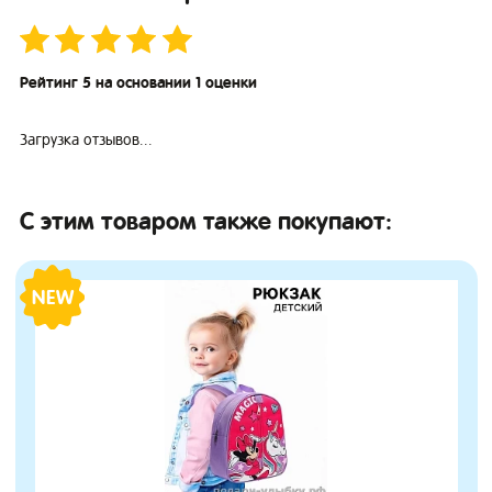
Рейтинг 5 на основании 1 оценки
Загрузка отзывов...
С этим товаром также покупают:
NEW