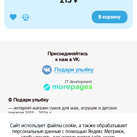
В корзину
Присоединяйтесь
к нам в VK:
Подари улыбку
© Подари улыбку
— интернет-магазин сумок для мам, игрушек и детских
товаров 2013 – 2026 г.
Политика конфиденциальности
Сайт использует файлы cookie, а также обрабатывает
Публичная оферта
персональные данные с помощью Яндекс Метрики,