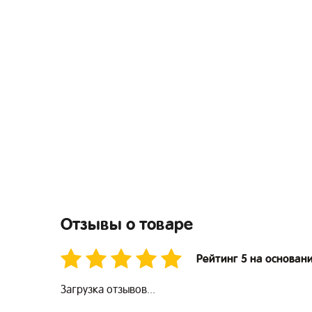
Отзывы о товаре
Рейтинг 5 на основан
Загрузка отзывов...