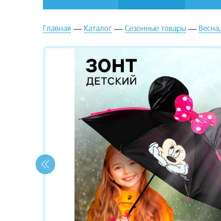
Главная
Каталог
Сезонные товары
Весна,
зывы