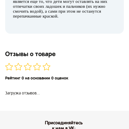
является еще то, что дети могут оставлять на них
отпечатки своих ладошек и пальчиков (их нужно
смочить водой), а сами при этом не останутся
перепачканные краской.
Отзывы о товаре
Рейтинг 0 на основании 0 оценок
Загрузка отзывов...
Присоединяйтесь
к нам в VK: