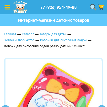
+7 (926) 954-49-88
Интернет-магазин детских товаров
Главная
Каталог
Товары для детей
Хобби и творчество
Коврики для рисования водой
Коврик для рисования водой разноцветный "Мишка"