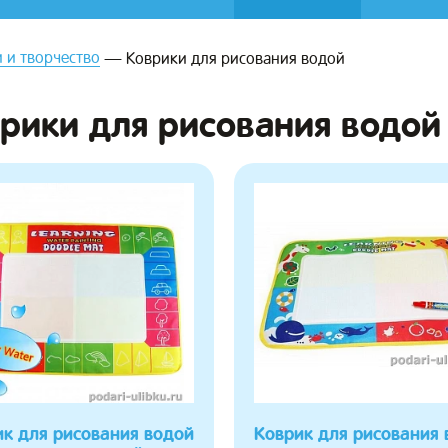
 и творчество
Коврики для рисования водой
рики для рисования водой
ик для рисования водой
Коврик для рисования 