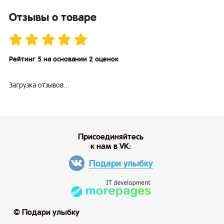
Отзывы о товаре
Рейтинг 5 на основании 2 оценок
Загрузка отзывов...
Присоединяйтесь
к нам в VK:
Подари улыбку
© Подари улыбку