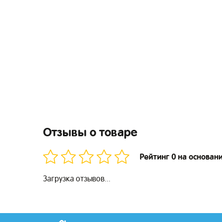
Отзывы о товаре
Рейтинг 0 на основан
Загрузка отзывов...