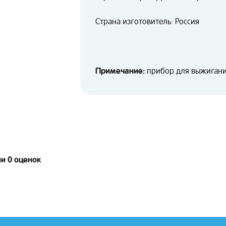
Страна изготовитель: Россия
Примечание:
прибор для выжигания
ии 0 оценок