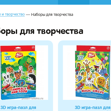
 и творчество
Наборы для творчества
оры для творчества
3D игра-пазл для
3D игра-пазл для