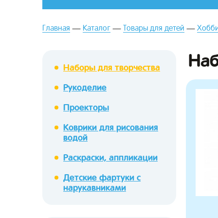
Главная
Каталог
Товары для детей
Хобби
Наб
Наборы для творчества
Рукоделие
зывы
Проекторы
Коврики для рисования
водой
Раскраски, аппликации
Детские фартуки с
нарукавниками