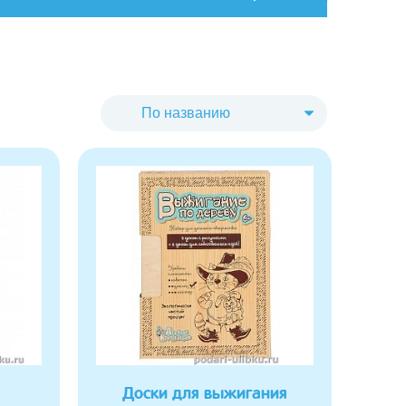
Доски для выжигания