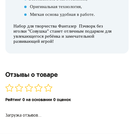
Оригинальная технология,
Мягкая основа удобная в работе.
Набор для творчества Фантазер Пэчворк без
иголки "Совушка" станет отличным подарком для
увлекающегося ребёнка и замечательной
развивающей игрой
!
Отзывы о товаре
Рейтинг 0 на основании 0 оценок
Загрузка отзывов...