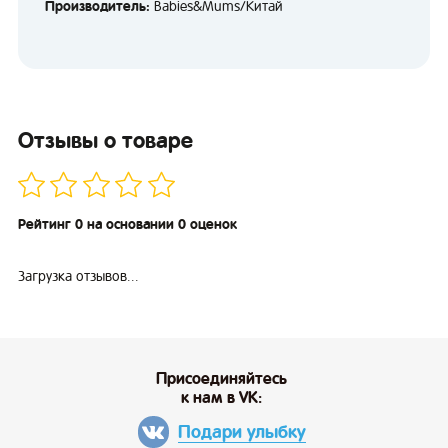
Производитель:
Babies&Mums/Китай
Отзывы о товаре
Рейтинг 0 на основании 0 оценок
Загрузка отзывов...
Присоединяйтесь
к нам в VK:
Подари улыбку