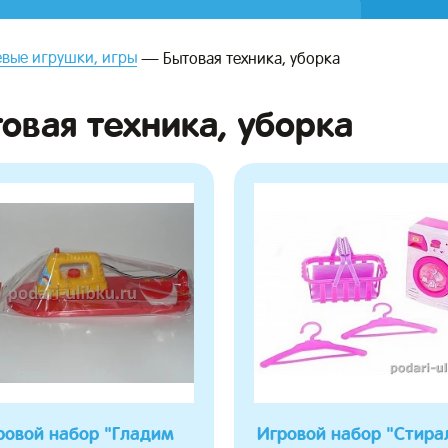
вые игрушки, игры
Бытовая техника, уборка
овая техника, уборка
ровой набор "Гладим
Игровой набор "Стира