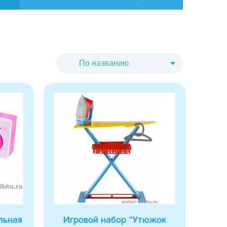
льная
Игровой набор "Утюжок