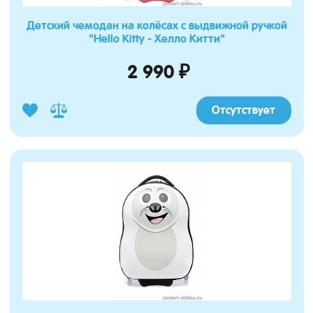
Детский чемодан на колёсах с выдвижной ручкой
"Hello Kitty - Хелло Китти"
2 990 ₽
Отсутствует