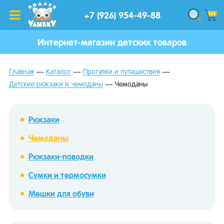
+7 (926) 954-49-88
Интернет-магазин детских товаров
Главная
Каталог
Прогулки и путешествия
Детские рюкзаки и чемоданы
Чемоданы
Рюкзаки
Чемоданы
Рюкзаки-поводки
Сумки и термосумки
Мешки для обуви