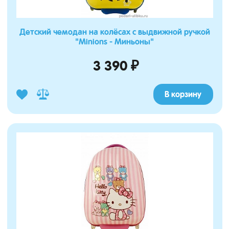
Детский чемодан на колёсах с выдвижной ручкой
"Minions - Миньоны"
3 390 ₽
В корзину