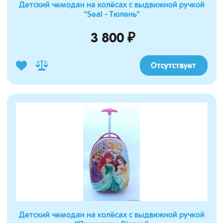
Детский чемодан на колёсах с выдвижной ручкой
"Seal - Тюлень"
3 800 ₽
Отсутствует
Детский чемодан на колёсах с выдвижной ручкой