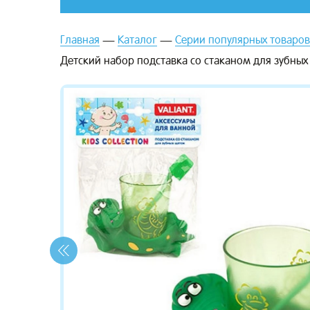
Главная
Каталог
Серии популярных товаров
Детский набор подставка со стаканом для зубных 
зывы