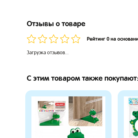
Отзывы о товаре
Рейтинг 0 на основан
Загрузка отзывов...
С этим товаром также покупают