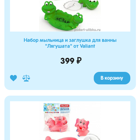
Набор мыльница и заглушка для ванны
"Лягушата" от Valiant
399 ₽
В корзину