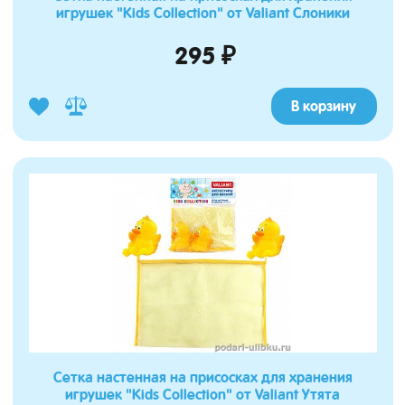
игрушек "Kids Collection" от Valiant Слоники
295 ₽
В корзину
Сетка настенная на присосках для хранения
игрушек "Kids Collection" от Valiant Утята