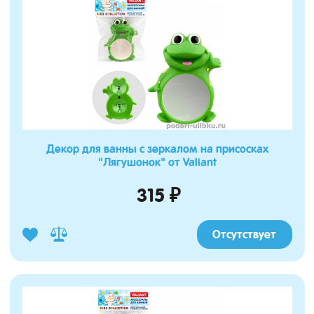
Декор для ванны с зеркалом на присосках
"Лягушонок" от Valiant
315 ₽
Отсутствует