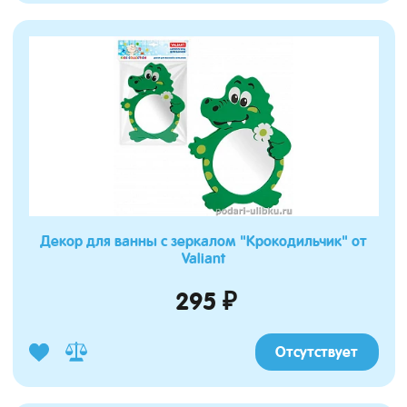
Декор для ванны с зеркалом "Крокодильчик" от
Valiant
295 ₽
Отсутствует