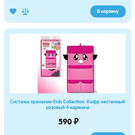
В корзину
Система хранения Kids Collection. Кофр настенный
розовый 4 кармана
590 ₽