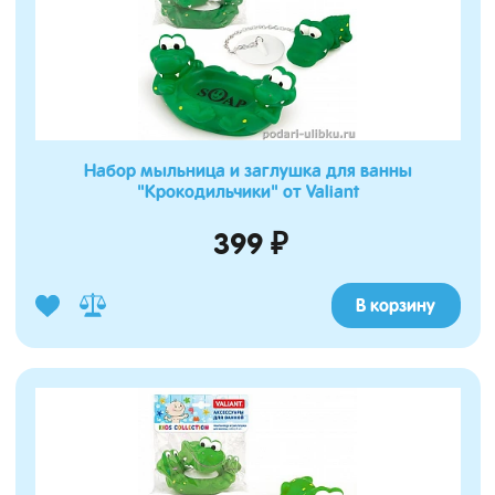
Набор мыльница и заглушка для ванны
"Крокодильчики" от Valiant
399 ₽
В корзину