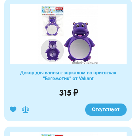
Декор для ванны с зеркалом на присосках
"Бегемотик" от Valiant
315 ₽
Отсутствует