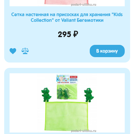
Сетка настенная на присосках для хранения "Kids
Collection" от Valiant Бегемотики
295 ₽
В корзину