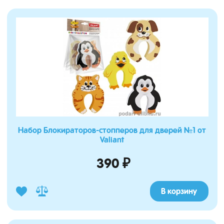
Набор Блокираторов-стопперов для дверей №1 от
Valiant
390 ₽
В корзину