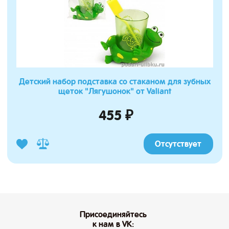
Детский набор подставка со стаканом для зубных
щеток "Лягушонок" от Valiant
455 ₽
Отсутствует
Присоединяйтесь
к нам в VK: