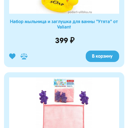
Набор мыльница и заглушка для ванны "Утята" от
Valiant
399 ₽
В корзину