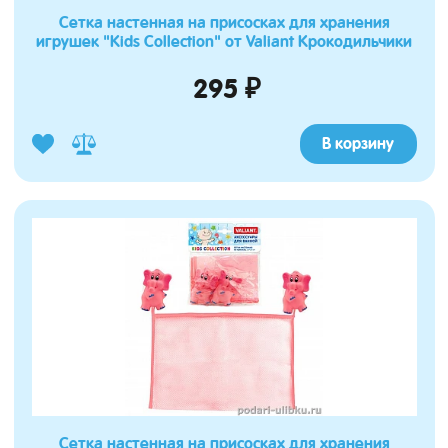
Сетка настенная на присосках для хранения
игрушек "Kids Collection" от Valiant Крокодильчики
295 ₽
В корзину
Сетка настенная на присосках для хранения