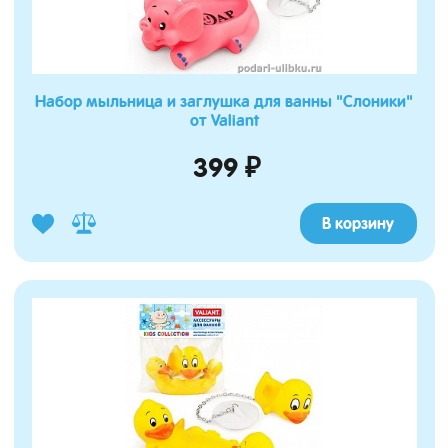
Набор мыльница и заглушка для ванны "Слоники"
от Valiant
399 ₽
В корзину