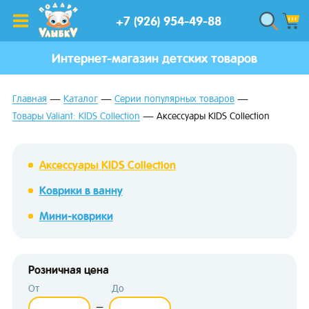
+7 (926) 954-49-88
Интернет-магазин детских товаров
Главная
Каталог
Серии популярных товаров
Товары Valiant: KIDS Collection
Аксессуары KIDS Collection
Аксессуары KIDS Collection
Коврики в ванну
Мини-коврики
Розничная цена
От
До
—