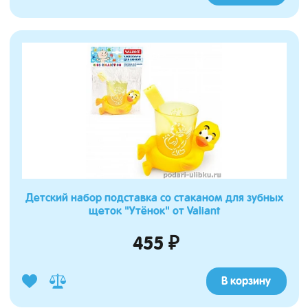
Детский набор подставка со стаканом для зубных
щеток "Утёнок" от Valiant
455 ₽
В корзину