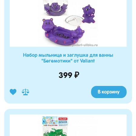
Набор мыльница и заглушка для ванны
"Бегемотики" от Valiant
399 ₽
В корзину