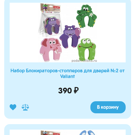
Набор Блокираторов-стопперов для дверей №2 от
Valiant
390 ₽
В корзину