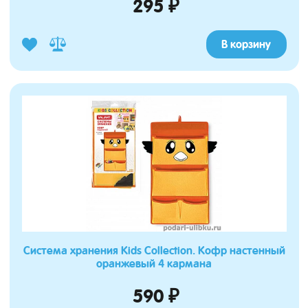
295 ₽
В корзину
Система хранения Kids Collection. Кофр настенный
оранжевый 4 кармана
590 ₽