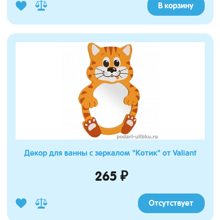
В корзину
Декор для ванны с зеркалом "Котик" от Valiant
265 ₽
Отсутствует