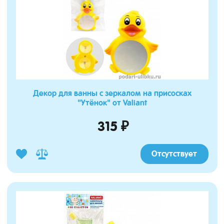
Декор для ванны с зеркалом на присосках
"Утёнок" от Valiant
315 ₽
Отсутствует