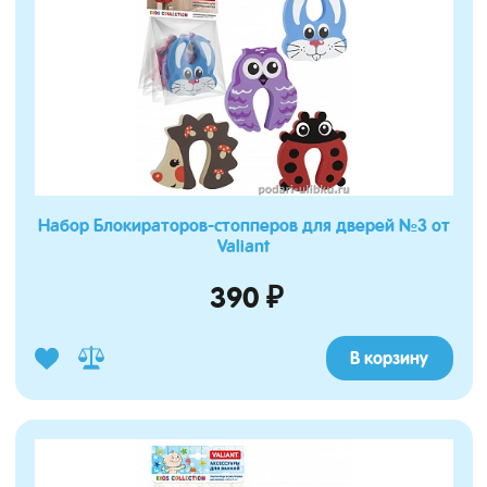
Набор Блокираторов-стопперов для дверей №3 от
Valiant
390 ₽
В корзину