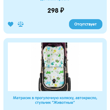
298 ₽
Отсутствует
Матрасик в прогулочную коляску, автокресло,
стульчик "Животные"