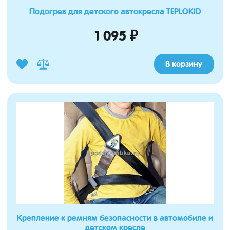
Подогрев для детского автокресла TEPLOKID
1 095 ₽
В корзину
Крепление к ремням безопасности в автомобиле и
детском кресле