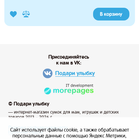
В корзину
Присоединяйтесь
к нам в VK:
Подари улыбку
© Подари улыбку
— интернет-магазин сумок для мам, игрушек и детских
товаров 2013 – 2026 г.
Политика конфиденциальности
Сайт использует файлы cookie, а также обрабатывает
Публичная оферта
персональные данные с помощью Яндекс Метрики,