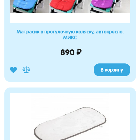
Матрасик в прогулочную коляску, автокресло.
МИКС
890 ₽
В корзину