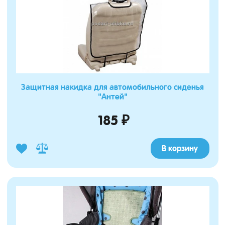
Защитная накидка для автомобильного сиденья
"Антей"
185 ₽
В корзину