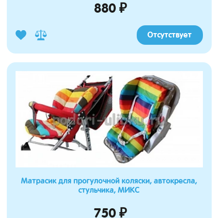
880 ₽
Отсутствует
Матрасик для прогулочной коляски, автокресла,
стульчика, МИКС
750 ₽