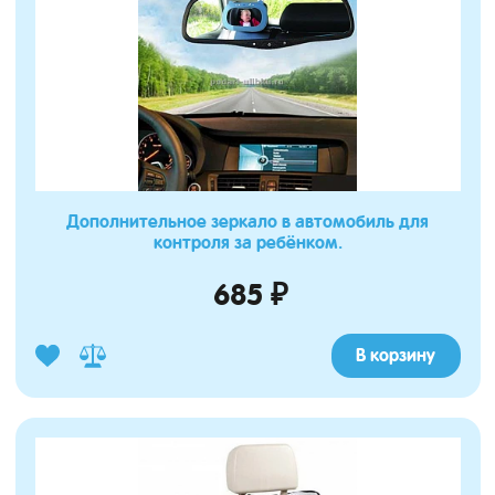
Дополнительное зеркало в автомобиль для
контроля за ребёнком.
685 ₽
В корзину