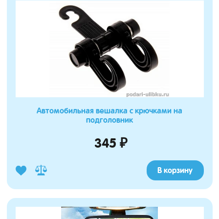
Автомобильная вешалка с крючками на
подголовник
345 ₽
В корзину