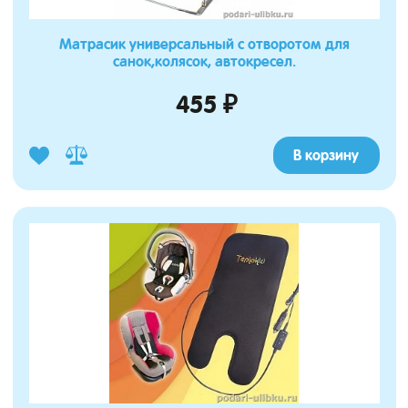
Матрасик универсальный с отворотом для
санок,колясок, автокресел.
455 ₽
В корзину