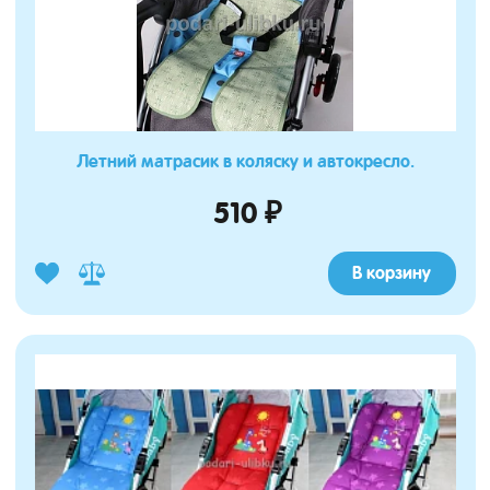
Летний матрасик в коляску и автокресло.
510 ₽
В корзину