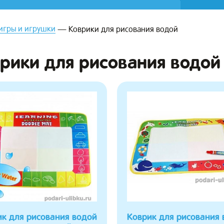
игры и игрушки
Коврики для рисования водой
рики для рисования водой
ик для рисования водой
Коврик для рисования 