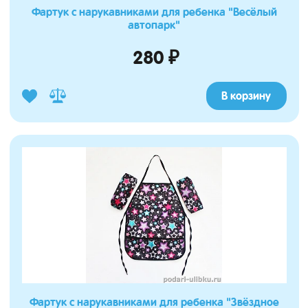
Фартук с нарукавниками для ребенка "Весёлый
автопарк"
280 ₽
В корзину
Фартук с нарукавниками для ребенка "Звёздное