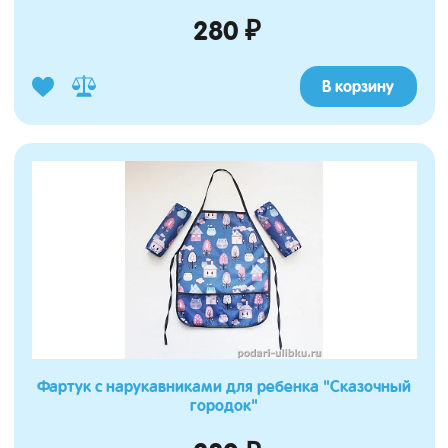
280 ₽
В корзину
Фартук с нарукавниками для ребенка "Сказочный
городок"