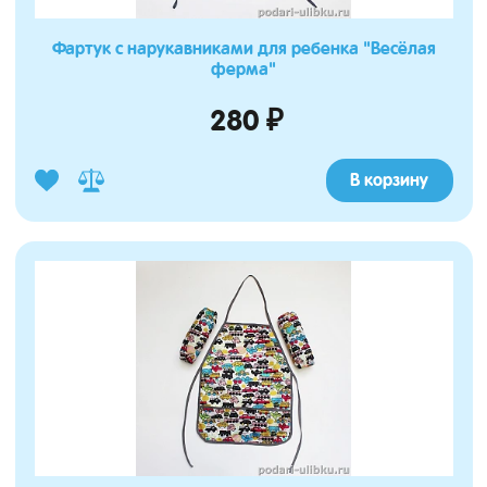
Фартук с нарукавниками для ребенка "Весёлая
ферма"
280 ₽
В корзину